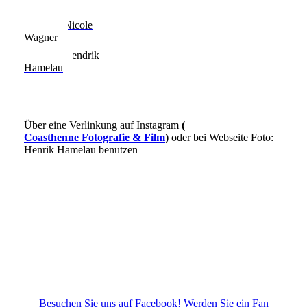
Bilder Nicole
Wagner
Bilder Hendrik
Hamelau
Über eine Verlinkung auf Instagram
(
Coasthenne Fotografie & Film
)
oder bei Webseite Foto:
Henrik Hamelau benutzen
Besuchen Sie uns auf Facebook! Werden Sie ein Fan