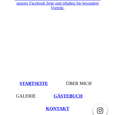
unserer Facebook Seite und erhalten Sie besondere
Vorteile.
STARTSEITE
ÜBER MICH
GALERIE
GÄSTEBUCH
KONTAKT