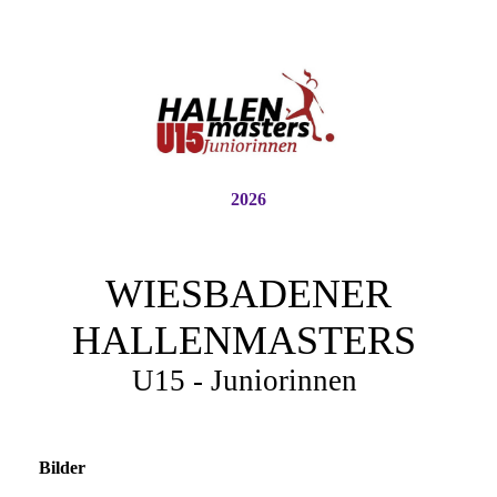
2026
WIESBADENER
HALLENMASTERS
U15 - Juniorinnen
Bilder