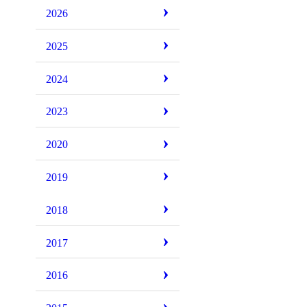
2026
2025
team_hoffenheim
2024
2023
2020
2019
2018
2017
2016