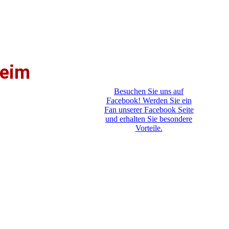
heim
Besuchen Sie uns auf
Facebook! Werden Sie ein
Fan unserer Facebook Seite
und erhalten Sie besondere
Vorteile.