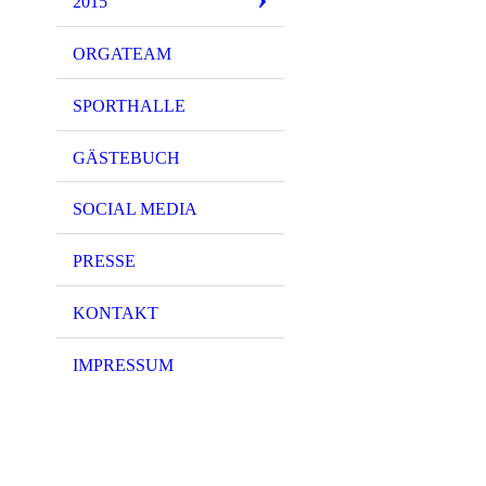
2015
ORGATEAM
SPORTHALLE
GÄSTEBUCH
SOCIAL MEDIA
PRESSE
KONTAKT
IMPRESSUM