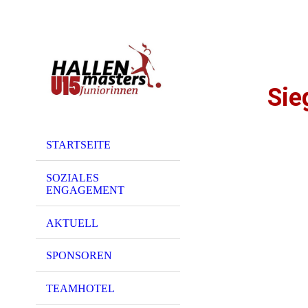
Sie
STARTSEITE
SOZIALES
ENGAGEMENT
AKTUELL
SPONSOREN
TEAMHOTEL