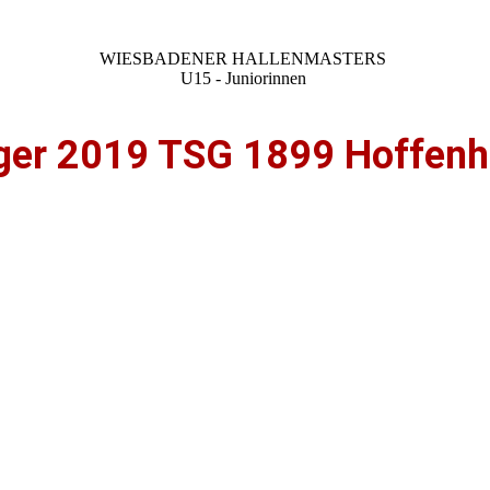
WIESBADENER HALLENMASTERS
U15 - Juniorinnen
ger 2019 TSG 1899 Hoffen