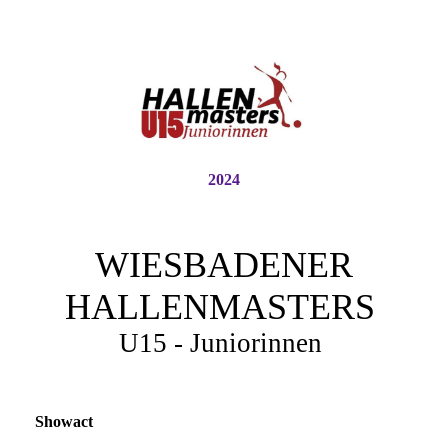
2024
WIESBADENER
HALLENMASTERS
U15 - Juniorinnen
Showact