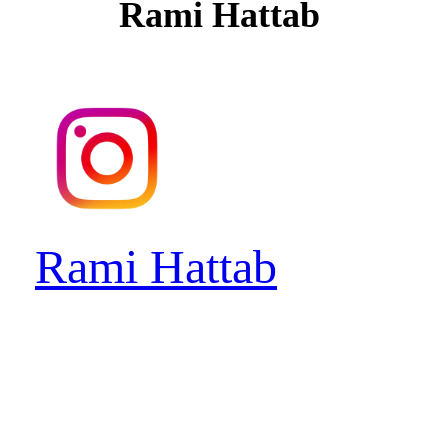
Rami Hattab
Rami Hattab