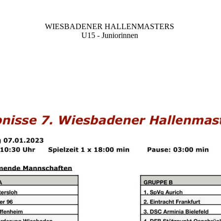
WIESBADENER HALLENMASTERS
U15 - Juniorinnen