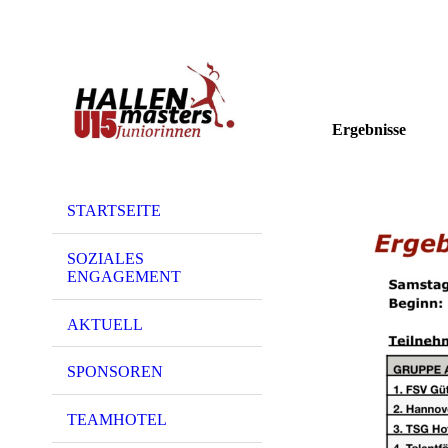
Ergebnisse
STARTSEITE
SOZIALES
ENGAGEMENT
AKTUELL
SPONSOREN
TEAMHOTEL