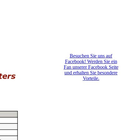
Besuchen Sie uns auf
Facebook! Werden Sie ein
Fan unserer Facebook Seite
und erhalten Sie besondere
Vorteile.