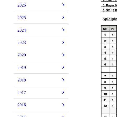
2026
2025
2024
2023
2020
2019
2018
2017
2016