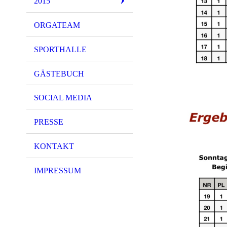
2015
ORGATEAM
SPORTHALLE
GÄSTEBUCH
SOCIAL MEDIA
PRESSE
KONTAKT
IMPRESSUM