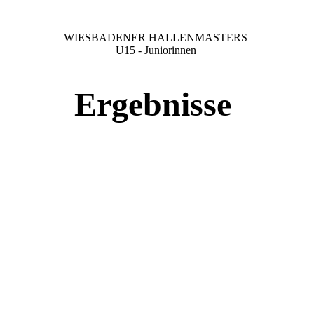
WIESBADENER HALLENMASTERS
U15 - Juniorinnen
Ergebnisse