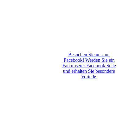
Besuchen Sie uns auf
Facebook! Werden Sie ein
Fan unserer Facebook Seite
und erhalten Sie besondere
Vorteile.