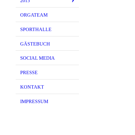
2015
ORGATEAM
SPORTHALLE
GÄSTEBUCH
SOCIAL MEDIA
PRESSE
KONTAKT
IMPRESSUM