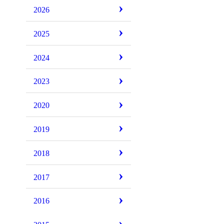
2026
2025
2024
2023
2020
2019
2018
2017
2016