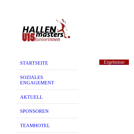
Ergebnisse
STARTSEITE
SOZIALES
ENGAGEMENT
AKTUELL
SPONSOREN
TEAMHOTEL