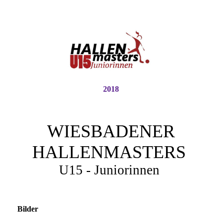
2018
WIESBADENER
HALLENMASTERS
U15 - Juniorinnen
Bilder