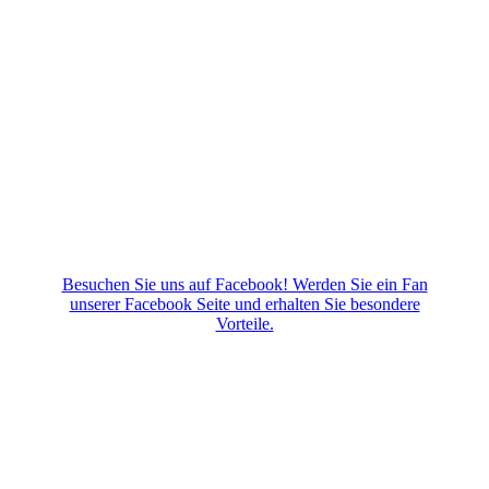
Besuchen Sie uns auf Facebook! Werden Sie ein Fan
unserer Facebook Seite und erhalten Sie besondere
Vorteile.