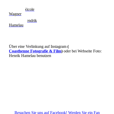
Bilder Nicole
Wagner
Bilder Hendrik
Hamelau
Über eine Verlinkung auf Instagram
(
Coasthenne Fotografie & Film
)
oder bei Webseite Foto:
Henrik Hamelau benutzen
Besuchen Sie uns auf Facebook! Werden Sie ein Fan