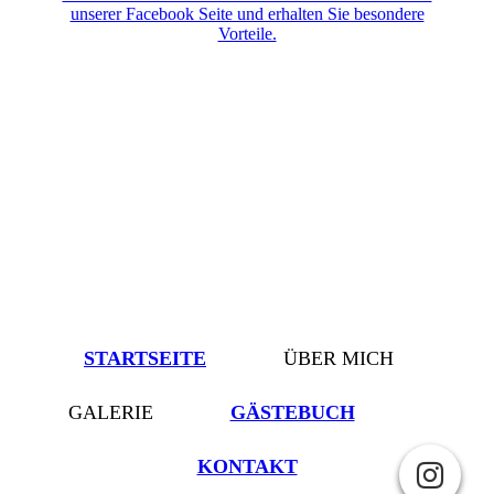
unserer Facebook Seite und erhalten Sie besondere
Vorteile.
STARTSEITE
ÜBER MICH
GALERIE
GÄSTEBUCH
KONTAKT