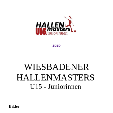
2026
WIESBADENER
HALLENMASTERS
U15 - Juniorinnen
Bilder