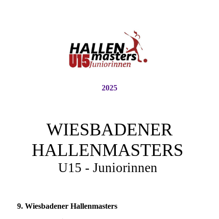
2025
WIESBADENER
HALLENMASTERS
U15 - Juniorinnen
9. Wiesbadener Hallenmasters