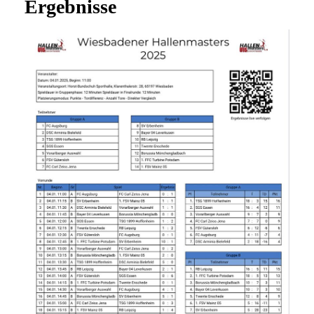
Ergebnisse